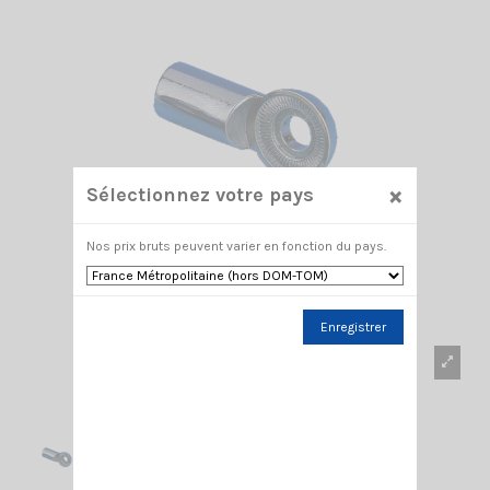
×
Sélectionnez votre pays
Nos prix bruts peuvent varier en fonction du pays.
Enregistrer