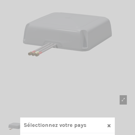
×
Sélectionnez votre pays