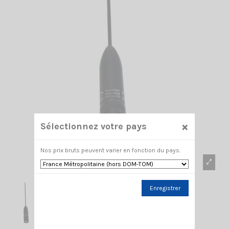
×
Sélectionnez votre pays
Nos prix bruts peuvent varier en fonction du pays.
Enregistrer