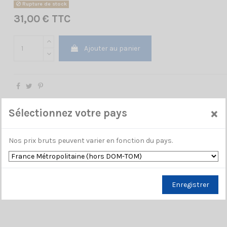
Rupture de stock
31,00 € TTC
Ajouter au panier
×
Sélectionnez votre pays
Nos prix bruts peuvent varier en fonction du pays.
Enregistrer