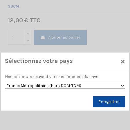
38CM
12,00 € TTC
Ajouter au panier
×
Sélectionnez votre pays
Nos prix bruts peuvent varier en fonction du pays.
Enregistrer