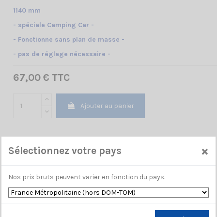
1140 mm
- spéciale Camping Car -
- Fonctionne sans plan de masse -
- pas de réglage nécessaire -
67,00 € TTC
Ajouter au panier
×
Sélectionnez votre pays
Nos prix bruts peuvent varier en fonction du pays.