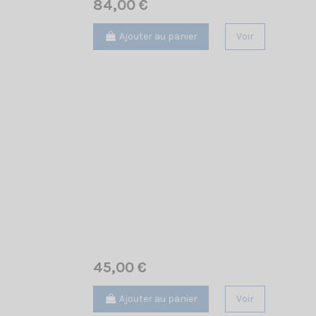
84,00 €
Ajouter au panier
Voir
45,00 €
Ajouter au panier
Voir