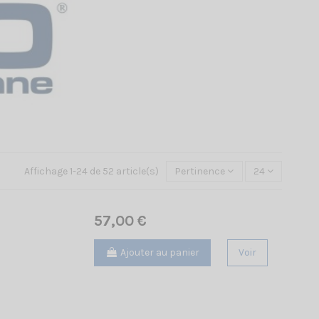
Affichage 1-24 de 52 article(s)
Pertinence
24
57,00 €
Ajouter au panier
Voir