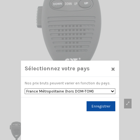
×
Sélectionnez votre pays
Nos prix bruts peuvent varier en fonction du pays.
Enregistrer