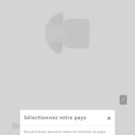
×
Sélectionnez votre pays
Nos prix bruts peuvent varier en fonction du pays.