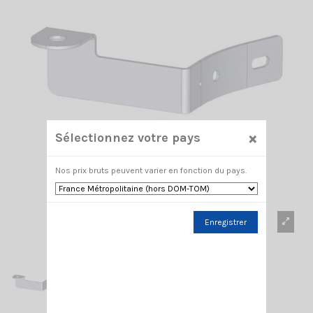
×
Sélectionnez votre pays
Nos prix bruts peuvent varier en fonction du pays.
Enregistrer