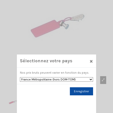
×
Sélectionnez votre pays
Nos prix bruts peuvent varier en fonction du pays.
Enregistrer