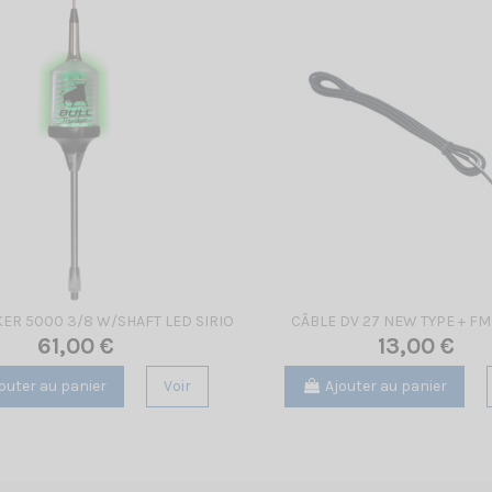
ER 5000 3/8 W/SHAFT LED SIRIO
CÂBLE DV 27 NEW TYPE + FM
61,00 €
13,00 €
outer au panier
Voir
Ajouter au panier