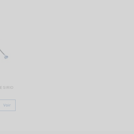
E SIRIO
Voir