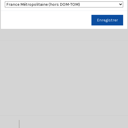
Enregistrer