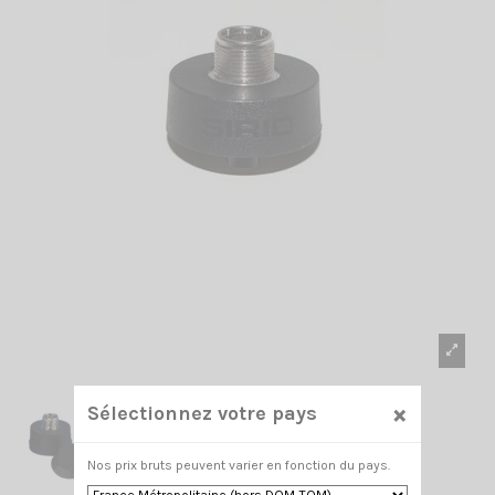
×
Sélectionnez votre pays
Nos prix bruts peuvent varier en fonction du pays.