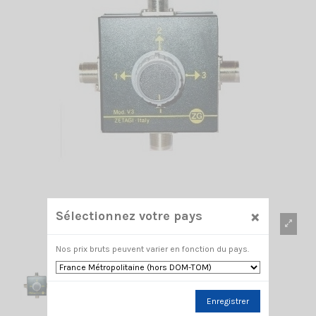
×
Sélectionnez votre pays
Nos prix bruts peuvent varier en fonction du pays.
Enregistrer