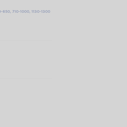
0-650, 710-1000, 1130-1300