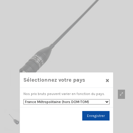
×
Sélectionnez votre pays
Nos prix bruts peuvent varier en fonction du pays.
Enregistrer