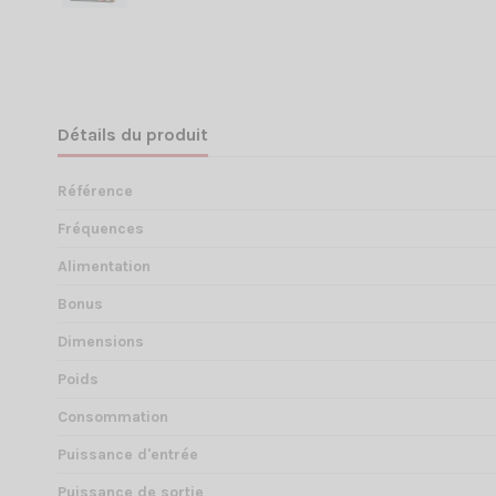
Détails du produit
Référence
Fréquences
Alimentation
Bonus
Dimensions
Poids
Consommation
Puissance d'entrée
Puissance de sortie