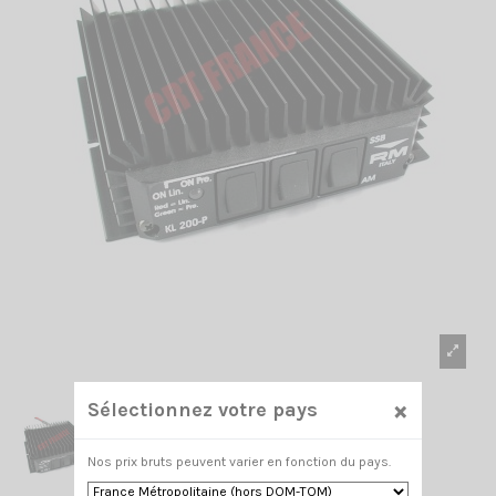
×
Sélectionnez votre pays
Nos prix bruts peuvent varier en fonction du pays.