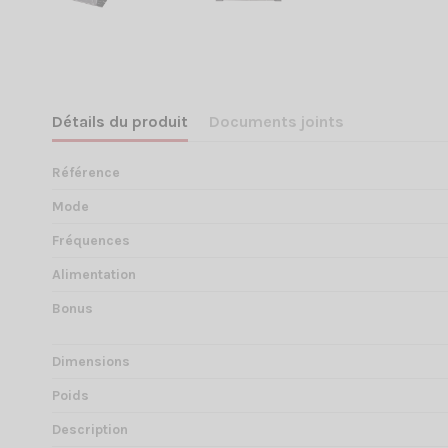
Détails du produit
Documents joints
Référence
Mode
Fréquences
Alimentation
Bonus
Dimensions
Poids
Description