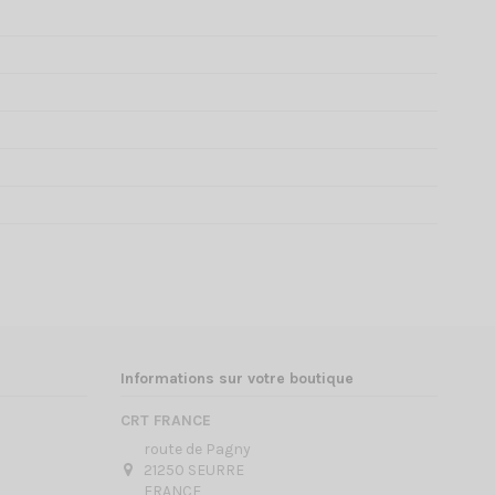
Informations sur votre boutique
CRT FRANCE
route de Pagny
21250 SEURRE
FRANCE