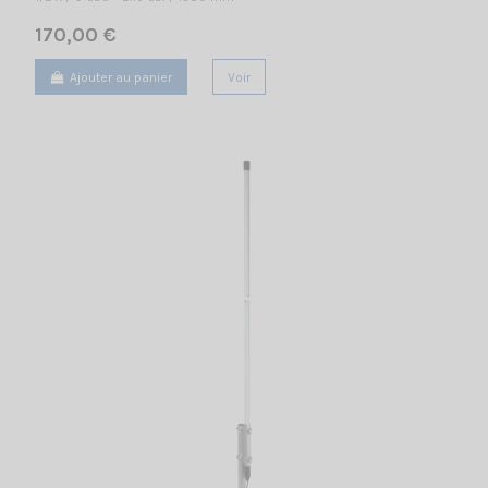
170,00 €
Ajouter au panier
Voir