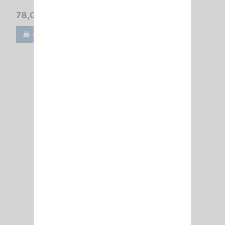
78,00 €
Ajouter au panier
Voir