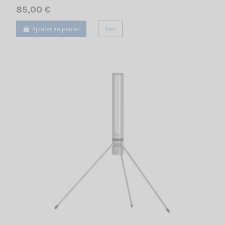
85,00 €
Ajouter au panier
Voir